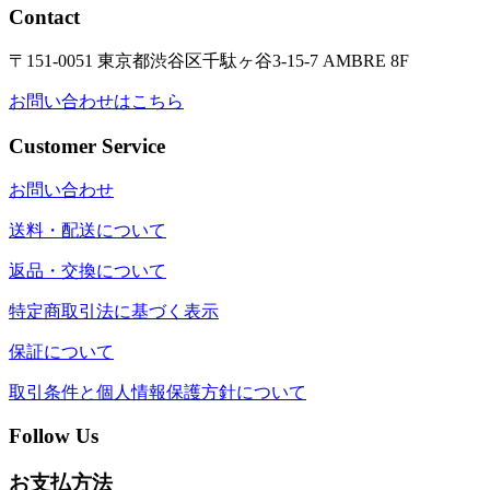
Contact
〒151-0051 東京都渋谷区千駄ヶ谷3-15-7 AMBRE 8F
お問い合わせはこちら
Customer Service
お問い合わせ
送料・配送について
返品・交換について
特定商取引法に基づく表示
保証について
取引条件と個人情報保護方針について
Follow Us
お支払方法