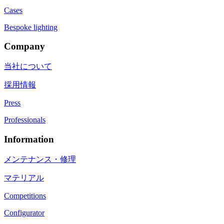
Cases
Bespoke lighting
Company
当社について
採用情報
Press
Professionals
Information
メンテナンス・修理
マテリアル
Competitions
Configurator