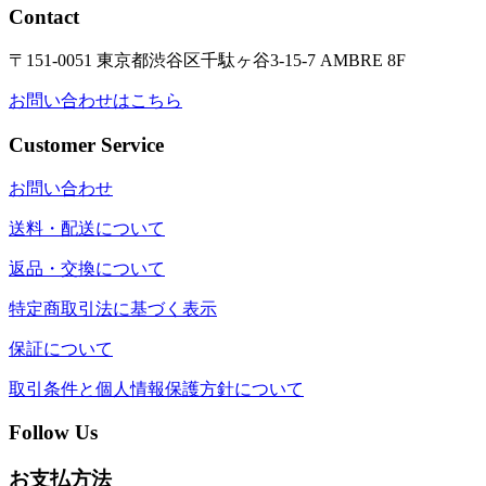
Contact
〒151-0051 東京都渋谷区千駄ヶ谷3-15-7 AMBRE 8F
お問い合わせはこちら
Customer Service
お問い合わせ
送料・配送について
返品・交換について
特定商取引法に基づく表示
保証について
取引条件と個人情報保護方針について
Follow Us
お支払方法