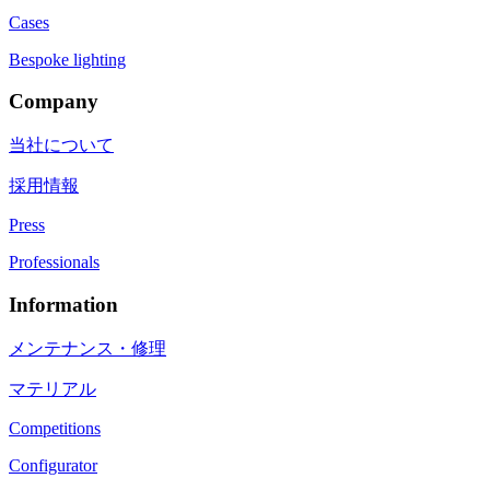
Cases
Bespoke lighting
Company
当社について
採用情報
Press
Professionals
Information
メンテナンス・修理
マテリアル
Competitions
Configurator