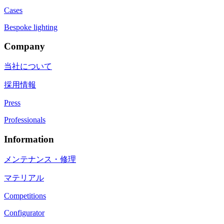
Cases
Bespoke lighting
Company
当社について
採用情報
Press
Professionals
Information
メンテナンス・修理
マテリアル
Competitions
Configurator