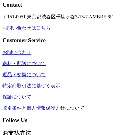
Contact
〒151-0051 東京都渋谷区千駄ヶ谷3-15-7 AMBRE 8F
お問い合わせはこちら
Customer Service
お問い合わせ
送料・配送について
返品・交換について
特定商取引法に基づく表示
保証について
取引条件と個人情報保護方針について
Follow Us
お支払方法