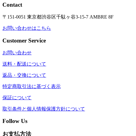
Contact
〒151-0051 東京都渋谷区千駄ヶ谷3-15-7 AMBRE 8F
お問い合わせはこちら
Customer Service
お問い合わせ
送料・配送について
返品・交換について
特定商取引法に基づく表示
保証について
取引条件と個人情報保護方針について
Follow Us
お支払方法