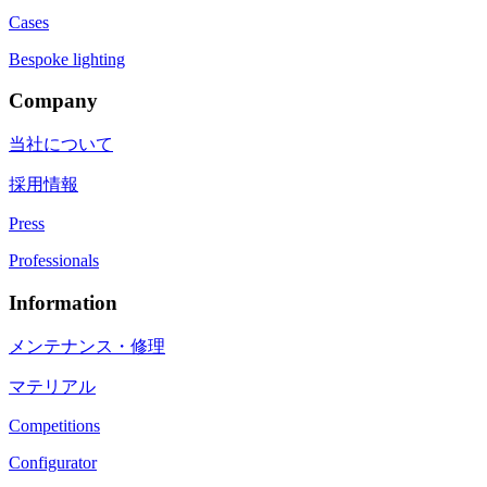
Cases
Bespoke lighting
Company
当社について
採用情報
Press
Professionals
Information
メンテナンス・修理
マテリアル
Competitions
Configurator