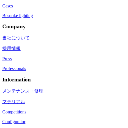
Cases
Bespoke lighting
Company
当社について
採用情報
Press
Professionals
Information
メンテナンス・修理
マテリアル
Competitions
Configurator