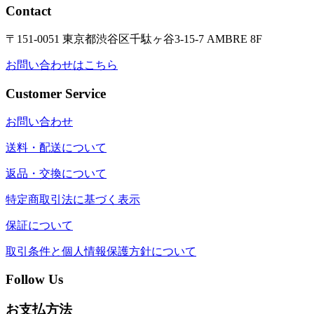
Contact
〒151-0051 東京都渋谷区千駄ヶ谷3-15-7 AMBRE 8F
お問い合わせはこちら
Customer Service
お問い合わせ
送料・配送について
返品・交換について
特定商取引法に基づく表示
保証について
取引条件と個人情報保護方針について
Follow Us
お支払方法