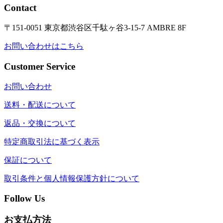
Contact
〒151-0051 東京都渋谷区千駄ヶ谷3-15-7 AMBRE 8F
お問い合わせはこちら
Customer Service
お問い合わせ
送料・配送について
返品・交換について
特定商取引法に基づく表示
保証について
取引条件と個人情報保護方針について
Follow Us
お支払方法