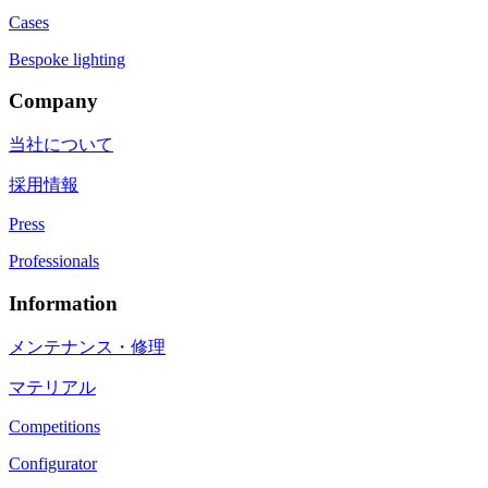
Cases
Bespoke lighting
Company
当社について
採用情報
Press
Professionals
Information
メンテナンス・修理
マテリアル
Competitions
Configurator