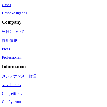
Cases
Bespoke lighting
Company
当社について
採用情報
Press
Professionals
Information
メンテナンス・修理
マテリアル
Competitions
Configurator