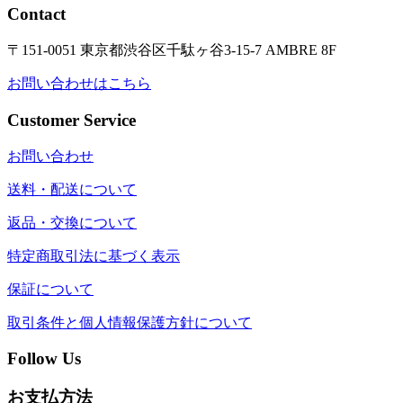
Contact
〒151-0051 東京都渋谷区千駄ヶ谷3-15-7 AMBRE 8F
お問い合わせはこちら
Customer Service
お問い合わせ
送料・配送について
返品・交換について
特定商取引法に基づく表示
保証について
取引条件と個人情報保護方針について
Follow Us
お支払方法