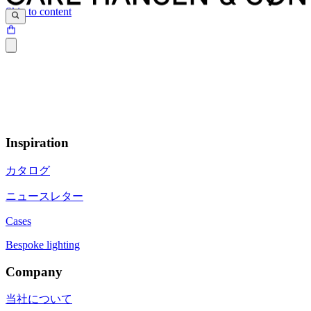
Skip to content
Inspiration
カタログ
ニュースレター
Cases
Bespoke lighting
Company
当社について