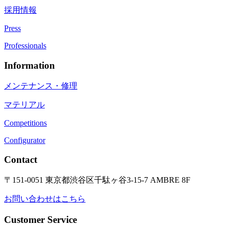
採用情報
Press
Professionals
Information
メンテナンス・修理
マテリアル
Competitions
Configurator
Contact
〒151-0051 東京都渋谷区千駄ヶ谷3-15-7 AMBRE 8F
お問い合わせはこちら
Customer Service