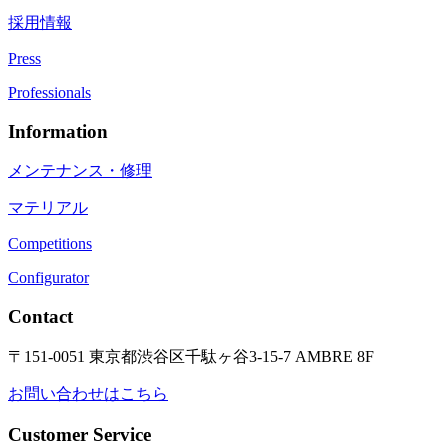
採用情報
Press
Professionals
Information
メンテナンス・修理
マテリアル
Competitions
Configurator
Contact
〒151-0051 東京都渋谷区千駄ヶ谷3-15-7 AMBRE 8F
お問い合わせはこちら
Customer Service