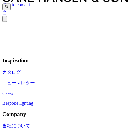
Skip to content
Inspiration
カタログ
ニュースレター
Cases
Bespoke lighting
Company
当社について