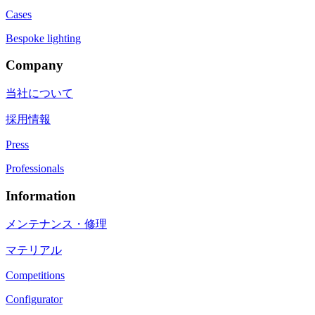
Cases
Bespoke lighting
Company
当社について
採用情報
Press
Professionals
Information
メンテナンス・修理
マテリアル
Competitions
Configurator