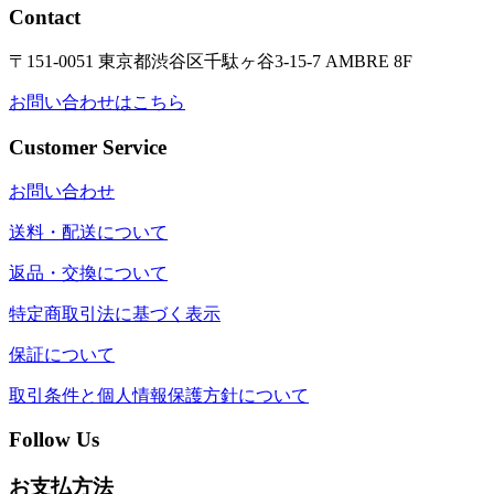
Contact
〒151-0051 東京都渋谷区千駄ヶ谷3-15-7 AMBRE 8F
お問い合わせはこちら
Customer Service
お問い合わせ
送料・配送について
返品・交換について
特定商取引法に基づく表示
保証について
取引条件と個人情報保護方針について
Follow Us
お支払方法