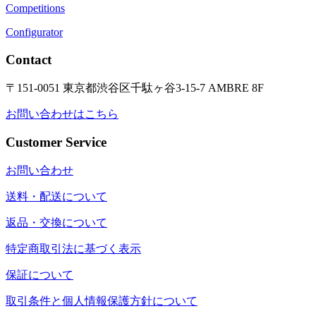
Competitions
Configurator
Contact
〒151-0051 東京都渋谷区千駄ヶ谷3-15-7 AMBRE 8F
お問い合わせはこちら
Customer Service
お問い合わせ
送料・配送について
返品・交換について
特定商取引法に基づく表示
保証について
取引条件と個人情報保護方針について