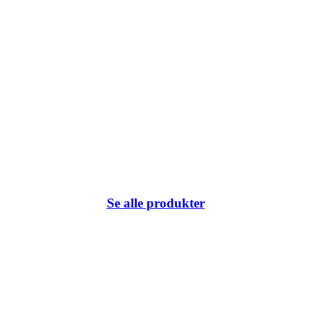
Se alle produkter