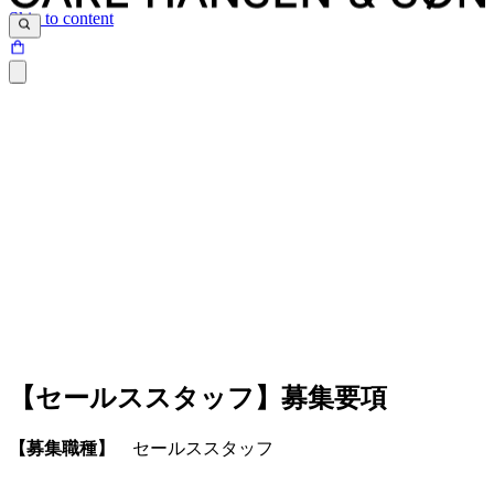
Skip to content
【セールススタッフ】募集要項
【募集職種】
セールススタッフ