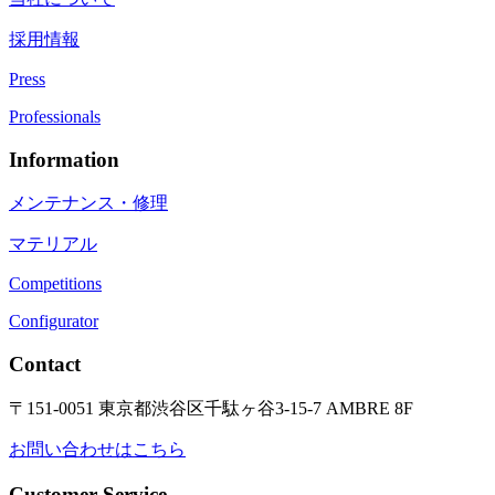
採用情報
Press
Professionals
Information
メンテナンス・修理
マテリアル
Competitions
Configurator
Contact
〒151-0051 東京都渋谷区千駄ヶ谷3-15-7 AMBRE 8F
お問い合わせはこちら
Customer Service