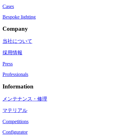
Cases
Bespoke lighting
Company
当社について
採用情報
Press
Professionals
Information
メンテナンス・修理
マテリアル
Competitions
Configurator