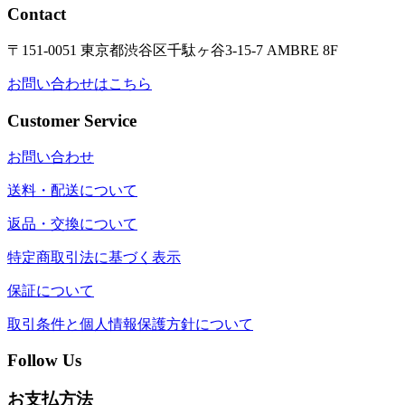
Contact
〒151-0051 東京都渋谷区千駄ヶ谷3-15-7 AMBRE 8F
お問い合わせはこちら
Customer Service
お問い合わせ
送料・配送について
返品・交換について
特定商取引法に基づく表示
保証について
取引条件と個人情報保護方針について
Follow Us
お支払方法