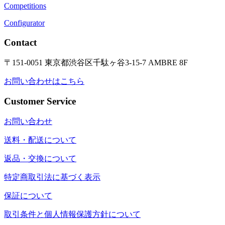
Competitions
Configurator
Contact
〒151-0051 東京都渋谷区千駄ヶ谷3-15-7 AMBRE 8F
お問い合わせはこちら
Customer Service
お問い合わせ
送料・配送について
返品・交換について
特定商取引法に基づく表示
保証について
取引条件と個人情報保護方針について