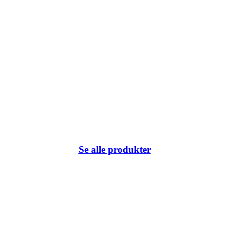
Se alle produkter