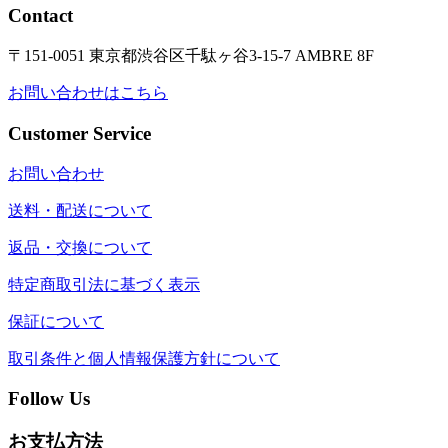
Contact
〒151-0051 東京都渋谷区千駄ヶ谷3-15-7 AMBRE 8F
お問い合わせはこちら
Customer Service
お問い合わせ
送料・配送について
返品・交換について
特定商取引法に基づく表示
保証について
取引条件と個人情報保護方針について
Follow Us
お支払方法