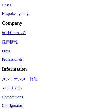
Cases
Bespoke lighting
Company
当社について
採用情報
Press
Professionals
Information
メンテナンス・修理
マテリアル
Competitions
Configurator