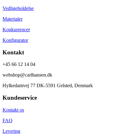
Vedligeholdelse
Materialer
Konkurrencer
Konfigurator
Kontakt
+45 66 12 14 04
webshop@carlhansen.dk
Hylkedamvej 77 DK-5591 Gelsted, Denmark
Kundeservice
Kontakt os
FAQ
Levering